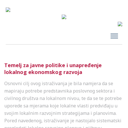
Temelj za javne politike i unapređenje
lokalnog ekonomskog razvoja
Osnovni cilj ovog istraživanja je bila namjera da se
mapiraju potrebe predstavnika poslovnog sektora i
civilnog društva na lokalnom nivou, te da se te potrebe
uporede sa mjerama koje lokalne vlasti predviđaju u
svojim lokalnim razvojnim strategijama i planovima.
Pored navedenog, istraživanje je nastojalo sistematski