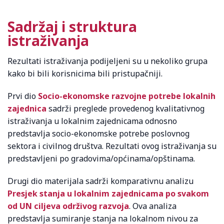
Sadržaj i struktura
istraživanja
Rezultati istraživanja podijeljeni su u nekoliko grupa
kako bi bili korisnicima bili pristupačniji.
Prvi dio
Socio-ekonomske razvojne potrebe lokalnih
zajednica
sadrži preglede provedenog kvalitativnog
istraživanja u lokalnim zajednicama odnosno
predstavlja socio-ekonomske potrebe poslovnog
sektora i civilnog društva. Rezultati ovog istraživanja su
predstavljeni po gradovima/općinama/opštinama.
Drugi dio materijala sadrži komparativnu analizu
Presjek stanja u lokalnim zajednicama po svakom
od UN ciljeva održivog razvoja
. Ova analiza
predstavlja sumiranje stanja na lokalnom nivou za