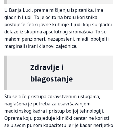
U Banja Luci, prema mišljenju ispitanika, ima
gladnih ljudi. To je očito na broju korisnika
postojeće četiri javne kuhinje. Ljudi koji su gladni
dolaze iz skupina apsolutnog siromaštva. To su
mahom penzioneri, nezaposleni, mladi, oboljeli i
marginalizirani članovi zajednice.
Zdravlje i
blagostanje
Što se tiče pristupa zdravstvenim uslugama,
naglašena je potreba za usavršavanjem
medicinskog kadra i pristup boljoj tehnologiji.
Oprema koju posjeduje klinički centar ne koristi
se u svom punom kapacitetu jer je kadar nerijetko