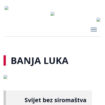
BANJA LUKA
Svijet bez siromaštva