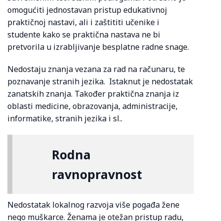
omogućiti jednostavan pristup edukativnoj
praktičnoj nastavi, ali i zaštititi učenike i
studente kako se praktična nastava ne bi
pretvorila u izrabljivanje besplatne radne snage.
Nedostaju znanja vezana za rad na računaru, te
poznavanje stranih jezika. Istaknut je nedostatak
zanatskih znanja. Također praktična znanja iz
oblasti medicine, obrazovanja, administracije,
informatike, stranih jezika i sl..
Rodna
ravnopravnost
Nedostatak lokalnog razvoja više pogađa žene
nego muškarce. Ženama je otežan pristup radu,