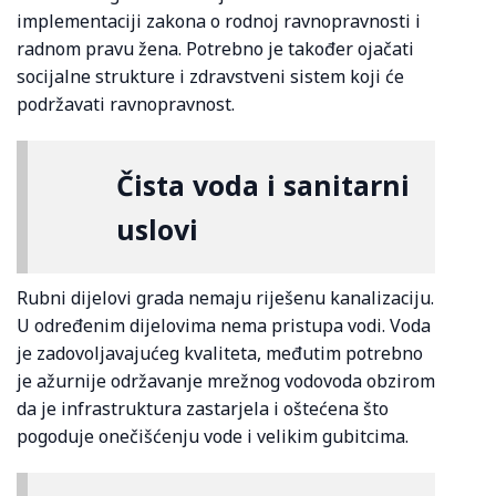
implementaciji zakona o rodnoj ravnopravnosti i
radnom pravu žena. Potrebno je također ojačati
socijalne strukture i zdravstveni sistem koji će
podržavati ravnopravnost.
Čista voda i sanitarni
uslovi
Rubni dijelovi grada nemaju riješenu kanalizaciju.
U određenim dijelovima nema pristupa vodi. Voda
je zadovoljavajućeg kvaliteta, međutim potrebno
je ažurnije održavanje mrežnog vodovoda obzirom
da je infrastruktura zastarjela i oštećena što
pogoduje onečišćenju vode i velikim gubitcima.