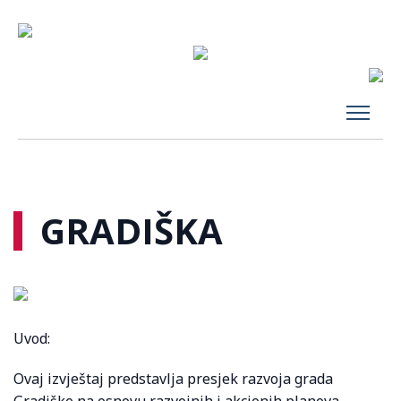
GRADIŠKA
Uvod:
Ovaj izvještaj predstavlja presjek razvoja grada