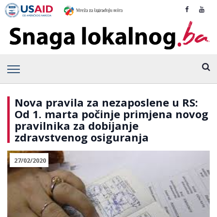
Nova pravila za nezaposlene u RS:
Od 1. marta počinje primjena novog
pravilnika za dobijanje
zdravstvenog osiguranja
27/02/2020