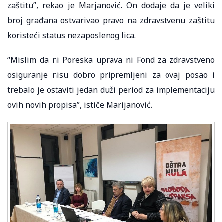
zaštitu”, rekao je Marjanović. On dodaje da je veliki
broj građana ostvarivao pravo na zdravstvenu zaštitu
koristeći status nezaposlenog lica.
“Mislim da ni Poreska uprava ni Fond za zdravstveno
osiguranje nisu dobro pripremljeni za ovaj posao i
trebalo je ostaviti jedan duži period za implementaciju
ovih novih propisa”, ističe Marijanović.