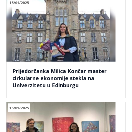
15/01/2025
Prijedorčanka Milica Končar master
cirkularne ekonomije stekla na
Univerzitetu u Edinburgu
15/01/2025