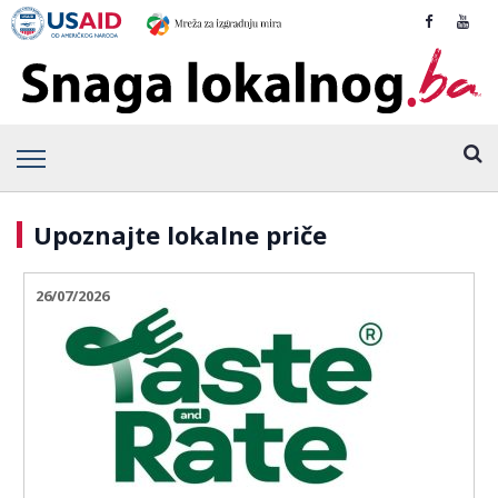
Upoznajte lokalne priče
26/07/2026