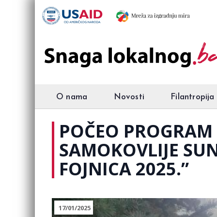
O nama
Novosti
Filantropija
POČEO PROGRAM X
SAMOKOVLIJE SUN
FOJNICA 2025.”
17/01/2025