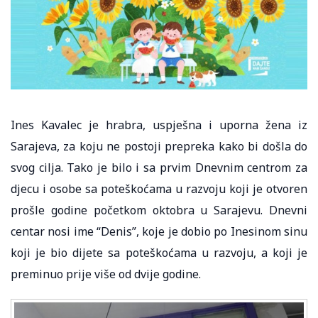
Ines Kavalec je hrabra, uspješna i uporna žena iz
Sarajeva, za koju ne postoji prepreka kako bi došla do
svog cilja. Tako je bilo i sa prvim Dnevnim centrom za
djecu i osobe sa poteškoćama u razvoju koji je otvoren
prošle godine početkom oktobra u Sarajevu. Dnevni
centar nosi ime “Denis”, koje je dobio po Inesinom sinu
koji je bio dijete sa poteškoćama u razvoju, a koji je
preminuo prije više od dvije godine.