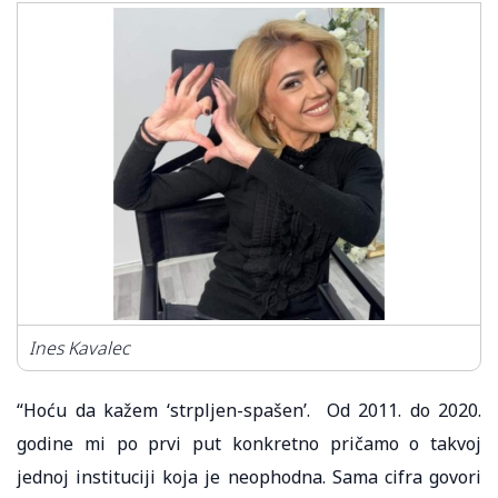
Ines Kavalec
“Hoću da kažem ‘strpljen-spašen’. Od 2011. do 2020.
godine mi po prvi put konkretno pričamo o takvoj
jednoj instituciji koja je neophodna. Sama cifra govori