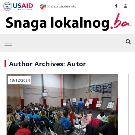
Author Archives: Autor
13/12/2024