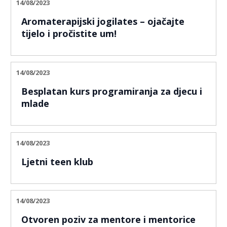
14/08/2023
Aromaterapijski jogilates – ojačajte
tijelo i pročistite um!
14/08/2023
Besplatan kurs programiranja za djecu i
mlade
14/08/2023
Ljetni teen klub
14/08/2023
Otvoren poziv za mentore i mentorice