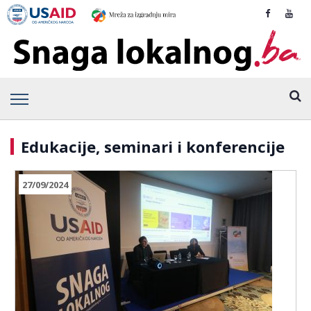
Edukacije, seminari i konferencije
27/09/2024