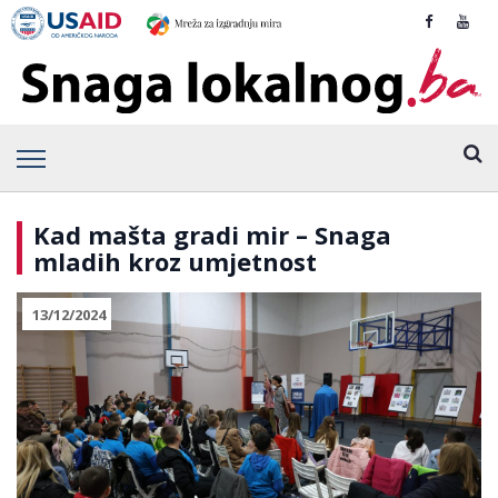
Kad mašta gradi mir – Snaga
mladih kroz umjetnost
13/12/2024