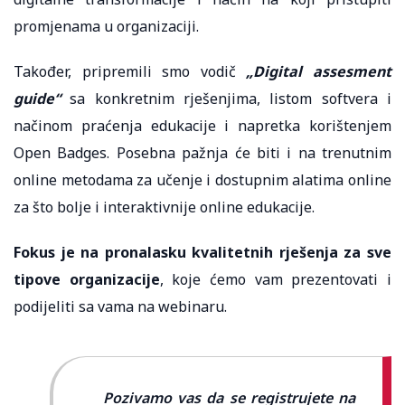
promjenama u organizaciji.
Također, pripremili smo vodič
„Digital assesment
guide“
sa konkretnim rješenjima, listom softvera i
načinom praćenja edukacije i napretka korištenjem
Open Badges. Posebna pažnja će biti i na trenutnim
online metodama za učenje i dostupnim alatima online
za što bolje i interaktivnije online edukacije.
Fokus je na pronalasku kvalitetnih rješenja za sve
tipove organizacije
, koje ćemo vam prezentovati i
podijeliti sa vama na webinaru.
Pozivamo vas da se registrujete na