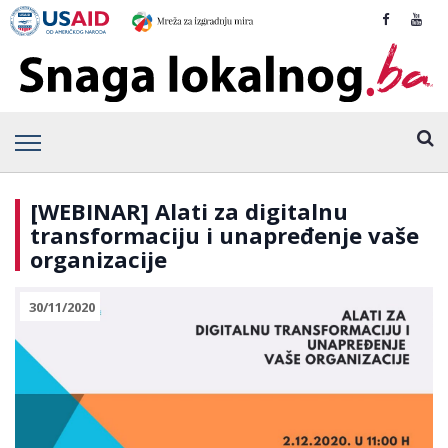
[WEBINAR] Alati za digitalnu
transformaciju i unapređenje vaše
organizacije
30/11/2020