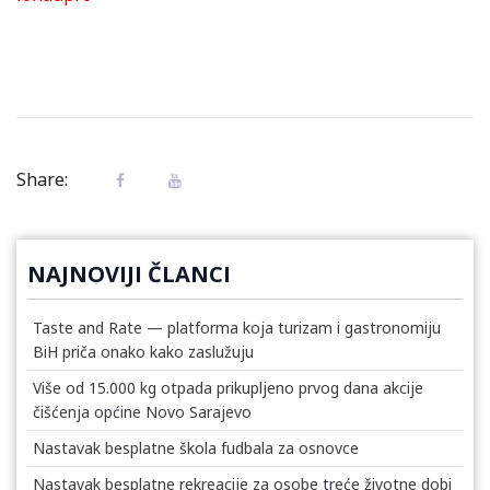
Share:
NAJNOVIJI ČLANCI
Taste and Rate — platforma koja turizam i gastronomiju
BiH priča onako kako zaslužuju
Više od 15.000 kg otpada prikupljeno prvog dana akcije
čišćenja općine Novo Sarajevo
Nastavak besplatne škola fudbala za osnovce
Nastavak besplatne rekreacije za osobe treće životne dobi