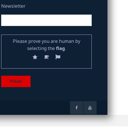
Newsletter
Please prove you are human by
selecting the
flag
.