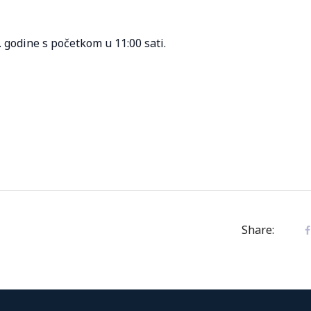
. godine s početkom u 11:00 sati.
Share: