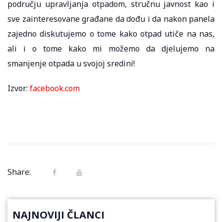
području upravljanja otpadom, stručnu javnost kao i
sve zainteresovane građane da dođu i da nakon panela
zajedno diskutujemo o tome kako otpad utiče na nas,
ali i o tome kako mi možemo da djelujemo na
smanjenje otpada u svojoj sredini!
Izvor:
facebook.com
Share:
NAJNOVIJI ČLANCI