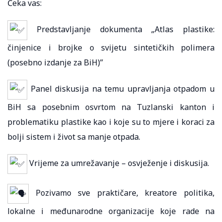
Čeka vas:
Predstavljanje dokumenta „Atlas plastike:
činjenice i brojke o svijetu sintetičkih polimera
(posebno izdanje za BiH)”
Panel diskusija na temu upravljanja otpadom u
BiH sa posebnim osvrtom na Tuzlanski kanton i
problematiku plastike kao i koje su to mjere i koraci za
bolji sistem i život sa manje otpada.
Vrijeme za umrežavanje – osvježenje i diskusija.
Pozivamo sve praktičare, kreatore politika,
lokalne i međunarodne organizacije koje rade na