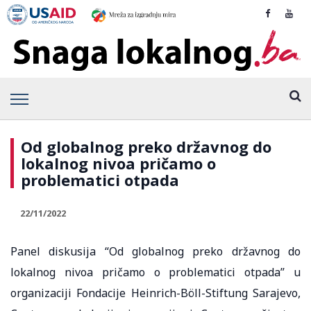
Od globalnog preko državnog do
lokalnog nivoa pričamo o
problematici otpada
22/11/2022
Panel diskusija “Od globalnog preko državnog do
lokalnog nivoa pričamo o problematici otpada” u
organizaciji Fondacije Heinrich-Böll-Stiftung Sarajevo,