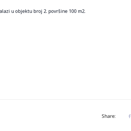
alazi u objektu broj 2. površine 100 m2.
Share: