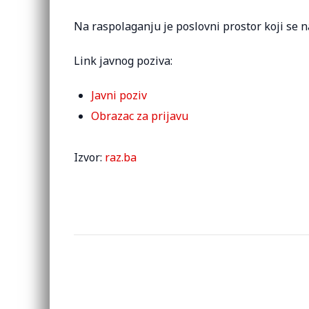
Na raspolaganju je poslovni prostor koji se n
Link javnog poziva:
Javni poziv
Obrazac za prijavu
Izvor:
raz.ba