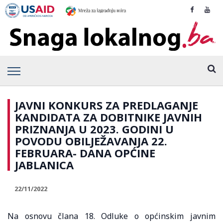
JAVNI KONKURS ZA PREDLAGANJE
KANDIDATA ZA DOBITNIKE JAVNIH
PRIZNANJA U 2023. GODINI U
POVODU OBILJEŽAVANJA 22.
FEBRUARA- DANA OPĆINE
JABLANICA
22/11/2022
Na osnovu člana 18. Odluke o općinskim javnim