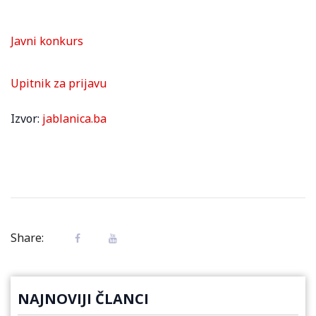
Javni konkurs
Upitnik za prijavu
Izvor:
jablanica.ba
Share:
NAJNOVIJI ČLANCI