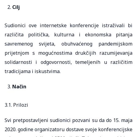
Cilj
Sudionici ove internetske konferencije istraživali bi
različita politička, kulturna i ekonomska pitanja
savremenog svijeta, obuhvaćenog pandemijskom
prijetnjom s mogućnostima drukčijih razumijevanja
solidarnosti i odgovornosti, temeljenih u različitim
tradicijama i iskustvima.
Način
3.1. Prilozi
Svi pretpostavljeni sudionici pozvani su da do 15. maja
2020. godine organizatoru dostave svoje konferencijske