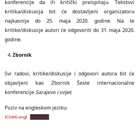
konferencije da ih kritički preispitaju. Tekstovi
kritika/diskusija bit će dostavljeni organizatoru
najkasnije do 25. maja 2020. godine. Na te
kritike/diskusije autori će odgovoriti do 31. maja 2020.
godine.
Zbornik
Svi radovi, kritike/diskusije i odgovori autora bit će
objavljeni kao Zbornik Šeste internacionalne
konferencije
Sarajevo i svijet
.
Poziv na engleskom jeziku:
ICSW6-engl
Download