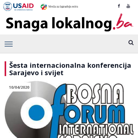
Šesta internacionalna konferencija
Sarajevo i svijet
10/04/2020