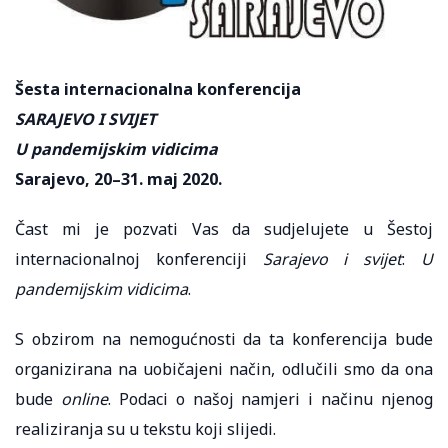
Šesta internacionalna konferencija
SARAJEVO I SVIJET
U pandemijskim vidicima
Sarajevo, 20–31. maj 2020.
Čast mi je pozvati Vas da sudjelujete u Šestoj
internacionalnoj konferenciji
Sarajevo i svijet
:
U
pandemijskim vidicima
.
S obzirom na nemogućnosti da ta konferencija bude
organizirana na uobičajeni način, odlučili smo da ona
bude
online
. Podaci o našoj namjeri i načinu njenog
realiziranja su u tekstu koji slijedi.