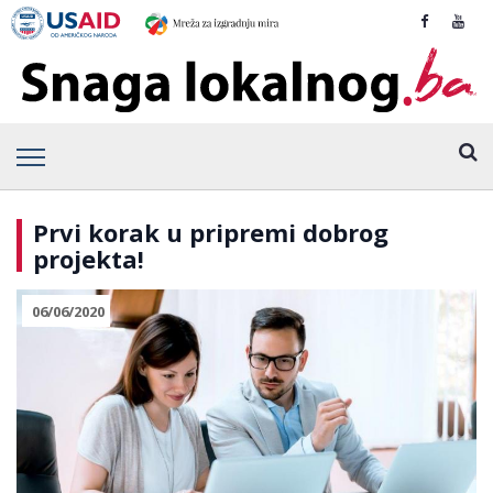
Prvi korak u pripremi dobrog
projekta!
06/06/2020