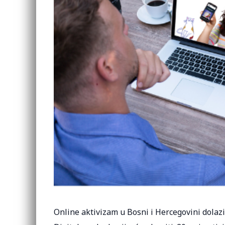
Online aktivizam u Bosni i Hercegovini dolazi 