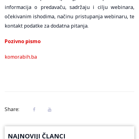
informacija o predavaču, sadržaju i cilju webinara,
očekivanim ishodima, načinu pristupanja webinaru, te
kontakt podatke za dodatna pitanja.
Pozivno pismo
komorabih.ba
Share:
NAJNOVIJI ČLANCI