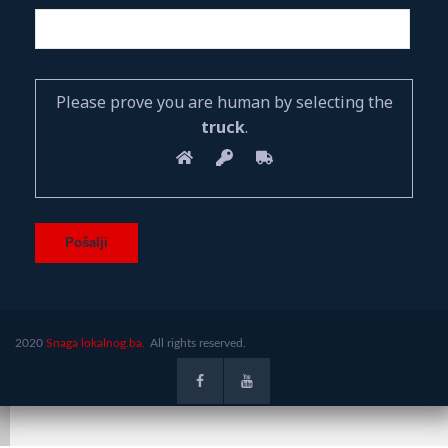
Please prove you are human by selecting the
truck
.
2020
Snaga lokalnog.ba.
All rights reserved.