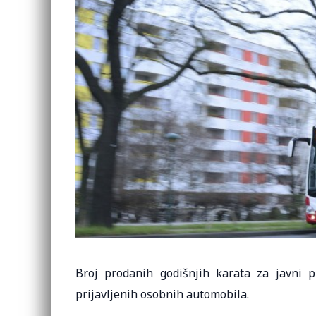
Broj prodanih godišnjih karata za javni 
prijavljenih osobnih automobila.