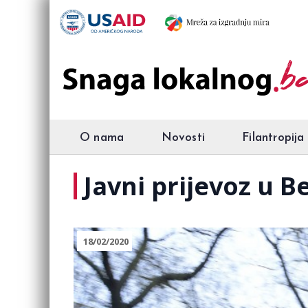
O nama
Novosti
Filantropija
Javni prijevoz u 
18/02/2020