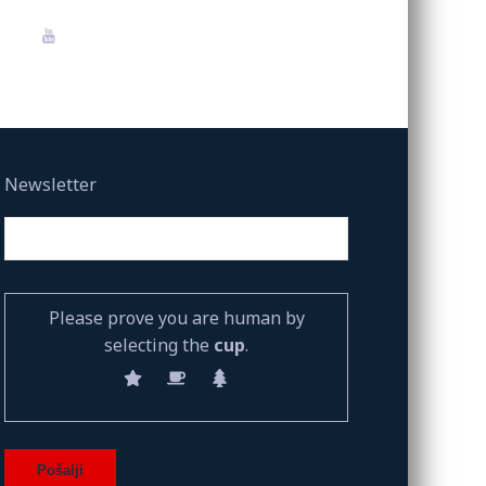
Newsletter
Please prove you are human by
selecting the
cup
.