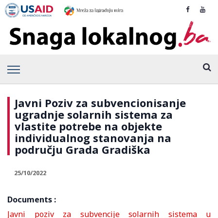
Javni Poziv za subvencionisanje
ugradnje solarnih sistema za
vlastite potrebe na objekte
individualnog stanovanja na
području Grada Gradiška
25/10/2022
Documents :
Javni poziv za subvencije solarnih sistema u