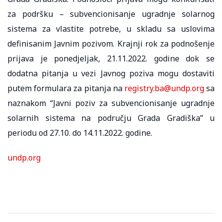
za podršku – subvencionisanje ugradnje solarnog
sistema za vlastite potrebe, u skladu sa uslovima
definisanim Javnim pozivom. Krajnji rok za podnošenje
prijava je ponedjeljak, 21.11.2022. godine dok se
dodatna pitanja u vezi Javnog poziva mogu dostaviti
putem formulara za pitanja na
registry.ba@undp.org
sa
naznakom “Javni poziv za subvencionisanje ugradnje
solarnih sistema na području Grada Gradiška” u
periodu od 27.10. do 14.11.2022. godine.
undp.org