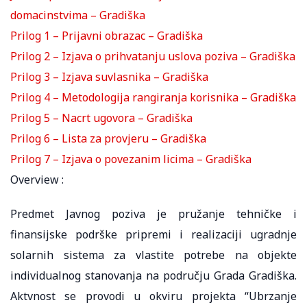
domacinstvima – Gradiška
Prilog 1 – Prijavni obrazac – Gradiška
Prilog 2 – Izjava o prihvatanju uslova poziva – Gradiška
Prilog 3 – Izjava suvlasnika – Gradiška
Prilog 4 – Metodologija rangiranja korisnika – Gradiška
Prilog 5 – Nacrt ugovora – Gradiška
Prilog 6 – Lista za provjeru – Gradiška
Prilog 7 – Izjava o povezanim licima – Gradiška
Overview :
Predmet Javnog poziva je pružanje tehničke i
finansijske podrške pripremi i realizaciji ugradnje
solarnih sistema za vlastite potrebe na objekte
individualnog stanovanja na području Grada Gradiška.
Aktvnost se provodi u okviru projekta “Ubrzanje