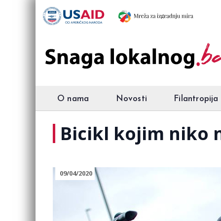
O nama
Novosti
Filantropija
Bicikl kojim niko 
09/04/2020