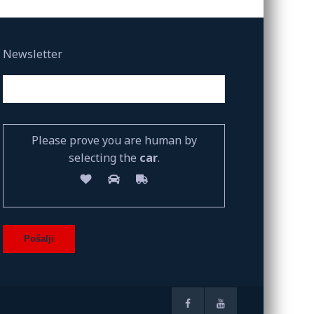
Newsletter
Please prove you are human by
selecting the
car
.