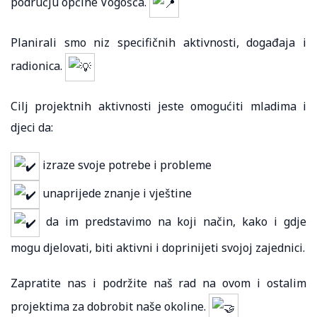
području općine Vogošća.
Planirali smo niz specifičnih aktivnosti, događaja i
radionica.
Cilj projektnih aktivnosti jeste omogućiti mladima i
djeci da:
izraze svoje potrebe i probleme
unaprijede znanje i vještine
da im predstavimo na koji način, kako i gdje
mogu djelovati, biti aktivni i doprinijeti svojoj zajednici.
Zapratite nas i podržite naš rad na ovom i ostalim
projektima za dobrobit naše okoline.