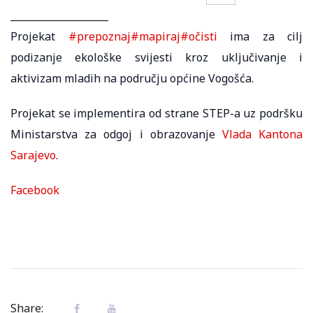
____________________
Projekat
#prepoznaj
#mapiraj
#očisti
ima za cilj
podizanje ekološke svijesti kroz uključivanje i
aktivizam mladih na području općine Vogošća.
Projekat se implementira od strane STEP-a uz podršku
Ministarstva za odgoj i obrazovanje
Vlada Kantona
Sarajevo
.
Facebook
Share: