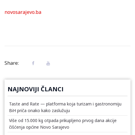
novosarajevo.ba
Share:
NAJNOVIJI ČLANCI
Taste and Rate — platforma koja turizam i gastronomiju
BiH priča onako kako zaslužuju
Više od 15.000 kg otpada prikupljeno prvog dana akcije
čišćenja općine Novo Sarajevo