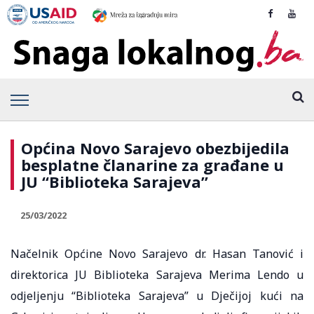
Općina Novo Sarajevo obezbijedila
besplatne članarine za građane u
JU “Biblioteka Sarajeva”
25/03/2022
Načelnik Općine Novo Sarajevo dr. Hasan Tanović i
direktorica JU Biblioteka Sarajeva Merima Lendo u
odjeljenju “Biblioteka Sarajeva” u Dječijoj kući na