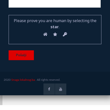
Please prove you are human by selecting the
star
.
2020
Snaga lokalnog.ba.
All rights reserved.