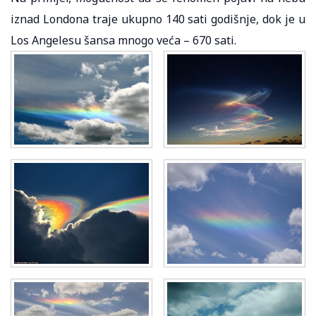
iznad Londona traje ukupno 140 sati godišnje, dok je u
Los Angelesu šansa mnogo veća – 670 sati.