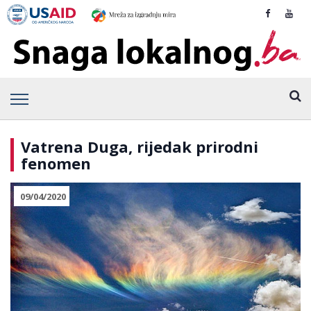
Vatrena Duga, rijedak prirodni
fenomen
09/04/2020