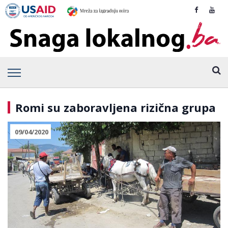
Romi su zaboravljena rizična grupa
09/04/2020