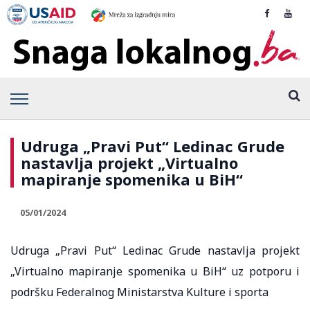
Udruga „Pravi Put“ Ledinac Grude
nastavlja projekt „Virtualno
mapiranje spomenika u BiH“
05/01/2024
Udruga „Pravi Put“ Ledinac Grude nastavlja projekt
„Virtualno mapiranje spomenika u BiH“ uz potporu i
podršku Federalnog Ministarstva Kulture i sporta