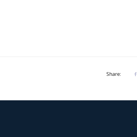
Share: