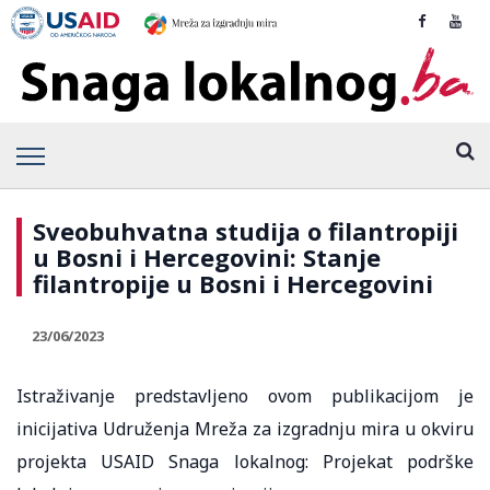
Sveobuhvatna studija o filantropiji
u Bosni i Hercegovini: Stanje
filantropije u Bosni i Hercegovini
23/06/2023
Istraživanje predstavljeno ovom publikacijom je
inicijativa Udruženja Mreža za izgradnju mira u okviru
projekta USAID Snaga lokalnog: Projekat podrške