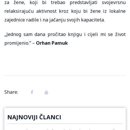
za žene, koji bi trebao predstavljati svojevrsnu
relaksirajuću aktivnost kroz koju bi žene iz lokalne
zajednice radile i na jačanju svojih kapaciteta.
„Jednog sam dana pročitao knjigu i cijeli mi se život
promijenio.” –
Orhan Pamuk
Share:
NAJNOVIJI ČLANCI