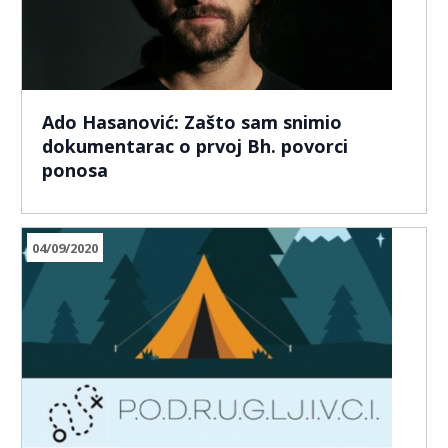
Ado Hasanović: Zašto sam snimio
dokumentarac o prvoj Bh. povorci
ponosa
04/09/2020