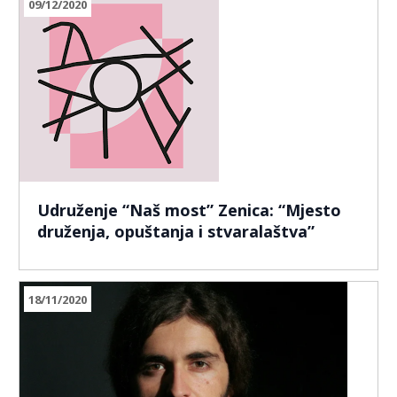
09/12/2020
Udruženje “Naš most” Zenica: “Mjesto
druženja, opuštanja i stvaralaštva”
18/11/2020