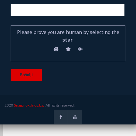
Please prove you are human by selecting the
star
.
2020
Snaga lokalnog.ba.
All rights reserved.