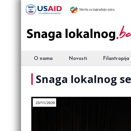
O nama
Novosti
Filantropija
Snaga lokalnog se
23/11/2020