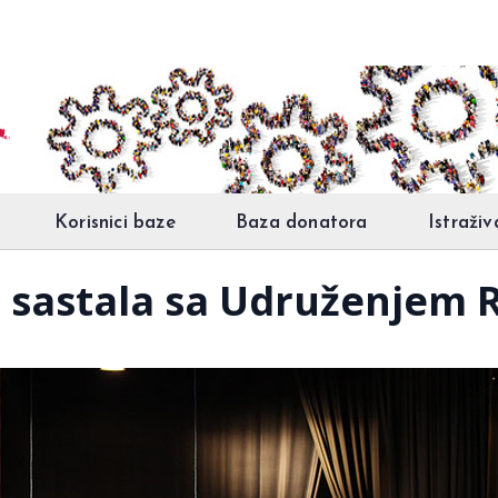
Korisnici baze
Baza donatora
Istraživ
 sastala sa Udruženjem 