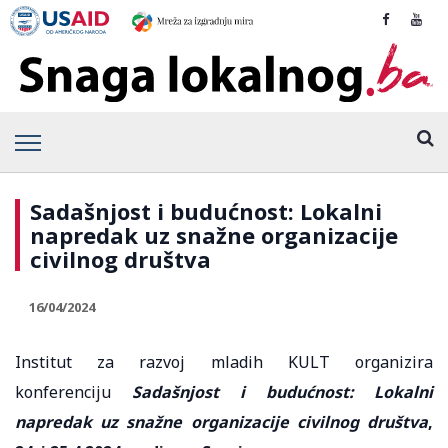
Sadašnjost i budućnost: Lokalni
napredak uz snažne organizacije
civilnog društva
16/04/2024
Institut za razvoj mladih KULT organizira
konferenciju
Sadašnjost i budućnost: Lokalni
napredak uz snažne organizacije civilnog društva
,