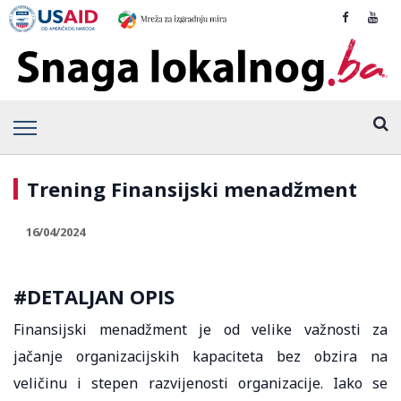
Trening Finansijski menadžment
16/04/2024
#DETALJAN OPIS
Finansijski menadžment je od velike važnosti za
jačanje organizacijskih kapaciteta bez obzira na
veličinu i stepen razvijenosti organizacije. Iako se