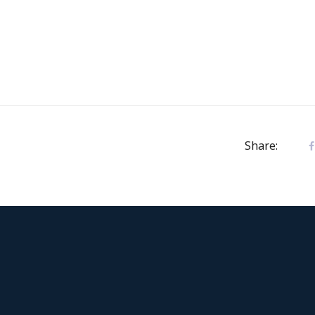
Share: