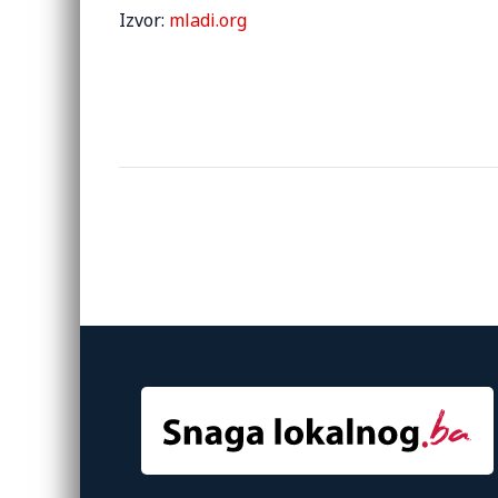
Izvor:
mladi.org