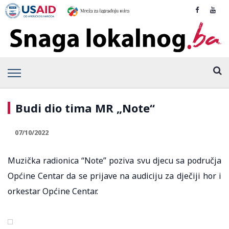
Budi dio tima MR „Note“
07/10/2022
Muzička radionica “Note” poziva svu djecu sa područja
Općine Centar da se prijave na audiciju za dječiji hor i
orkestar Općine Centar.