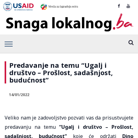
Predavanje na temu “Ugalj i
društvo – Prošlost, sadašnjost,
budućnost”
14/01/2022
Veliko nam je zadovoljstvo pozvati vas da prisustvujete
predavanju na temu
“Ugalj i društvo – Prošlost,
sadašnjost, budućnost”
koje će održati
Dino