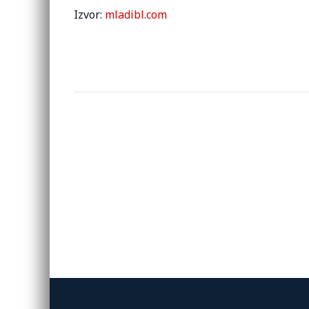
Izvor:
mladibl.com