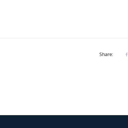
Share: