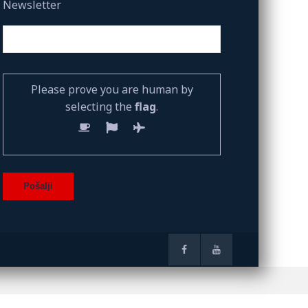
Newsletter
Please prove you are human by
selecting the
flag
.