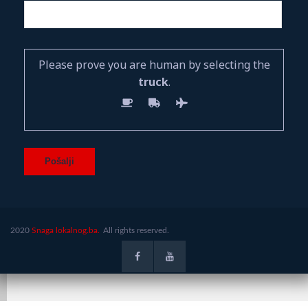
Please prove you are human by selecting the
truck
.
2020
Snaga lokalnog.ba.
All rights reserved.