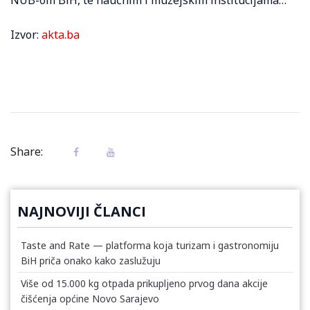
Izvor:
akta.ba
Share:
NAJNOVIJI ČLANCI
Taste and Rate — platforma koja turizam i gastronomiju
BiH priča onako kako zaslužuju
Više od 15.000 kg otpada prikupljeno prvog dana akcije
čišćenja općine Novo Sarajevo