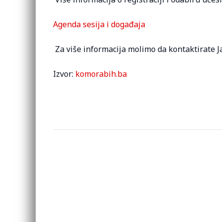
Agenda sesija i događaja
Za više informacija molimo da kontaktirate 
Izvor:
komorabih.ba