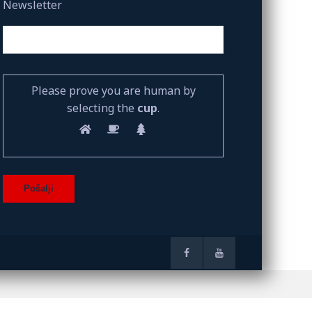
Newsletter
Please prove you are human by
selecting the
cup
.