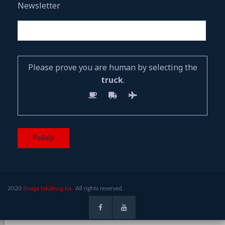
Newsletter
Please prove you are human by selecting the
truck
.
2020
Snaga lokalnog.ba.
All rights reserved.