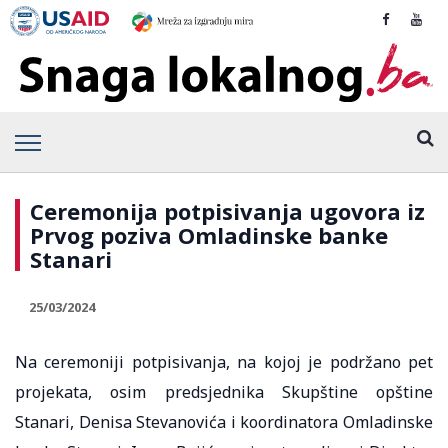
Ceremonija potpisivanja ugovora iz
Prvog poziva Omladinske banke
Stanari
25/03/2024
Na ceremoniji potpisivanja, na kojoj je podržano pet
projekata, osim predsjednika Skupštine opštine
Stanari, Denisa Stevanovića i koordinatora Omladinske