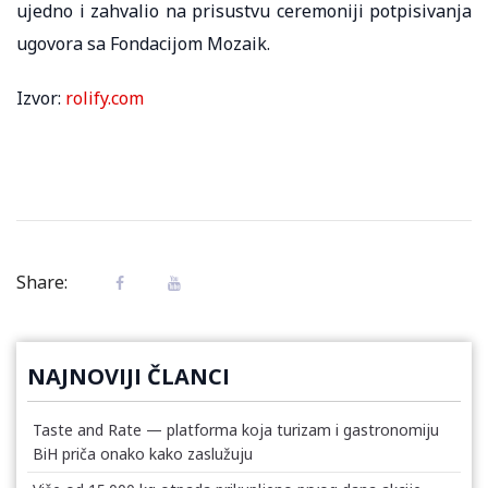
ujedno i zahvalio na prisustvu ceremoniji potpisivanja
ugovora sa Fondacijom Mozaik.
Izvor:
rolify.com
Share:
NAJNOVIJI ČLANCI
Taste and Rate — platforma koja turizam i gastronomiju
BiH priča onako kako zaslužuju