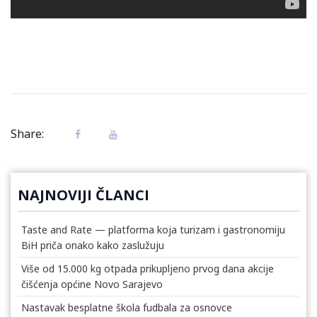
Share:
NAJNOVIJI ČLANCI
Taste and Rate — platforma koja turizam i gastronomiju
BiH priča onako kako zaslužuju
Više od 15.000 kg otpada prikupljeno prvog dana akcije
čišćenja općine Novo Sarajevo
Nastavak besplatne škola fudbala za osnovce