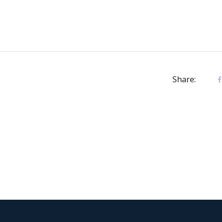
Share: