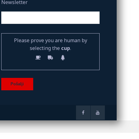
Newsletter
Please prove you are human by
selecting the
cup
.