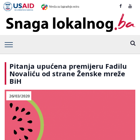
Pitanja upućena premijeru Fadilu
Novaliću od strane Ženske mreže
BiH
26/03/2020