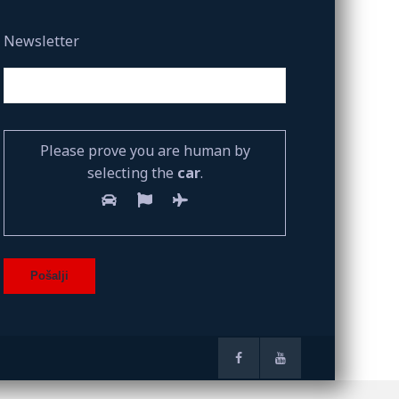
Newsletter
Please prove you are human by
selecting the
car
.