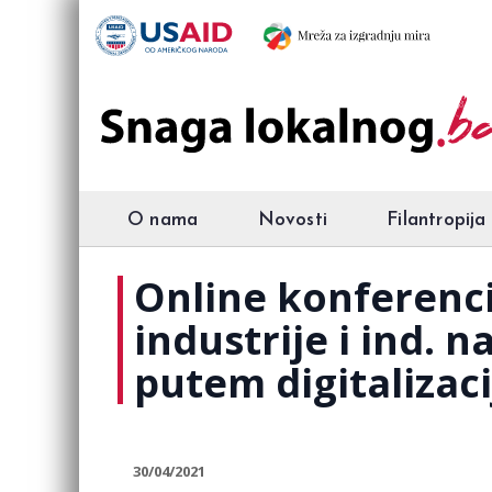
O nama
Novosti
Filantropija
Online konferenc
industrije i ind.
putem digitalizaci
30/04/2021