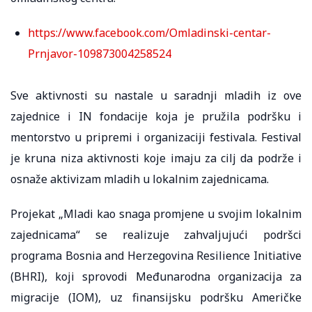
https://www.facebook.com/Omladinski-centar-
Prnjavor-109873004258524
Sve aktivnosti su nastale u saradnji mladih iz ove
zajednice i IN fondacije koja je pružila podršku i
mentorstvo u pripremi i organizaciji festivala. Festival
je kruna niza aktivnosti koje imaju za cilj da podrže i
osnaže aktivizam mladih u lokalnim zajednicama.
Projekat „Mladi kao snaga promjene u svojim lokalnim
zajednicama“ se realizuje zahvaljujući podršci
programa Bosnia and Herzegovina Resilience Initiative
(BHRI), koji sprovodi Međunarodna organizacija za
migracije (IOM), uz finansijsku podršku Američke