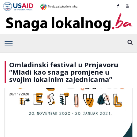
Omladinski festival u Prnjavoru
“Mladi kao snaga promjene u
svojim lokalnim zajednicama”
20/11/2020