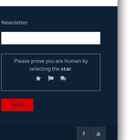
Newsletter
Please prove you are human by
selecting the
star
.