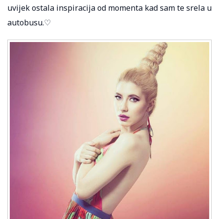
uvijek ostala inspiracija od momenta kad sam te srela u
autobusu.♡